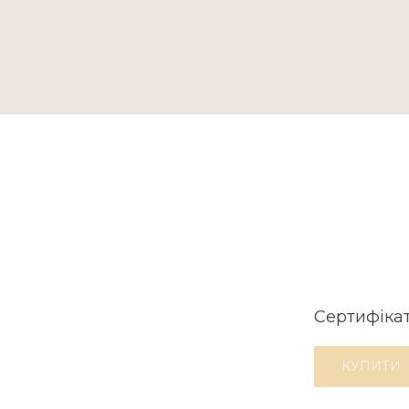
ТАКТИ
Сертифікат
КУПИТИ