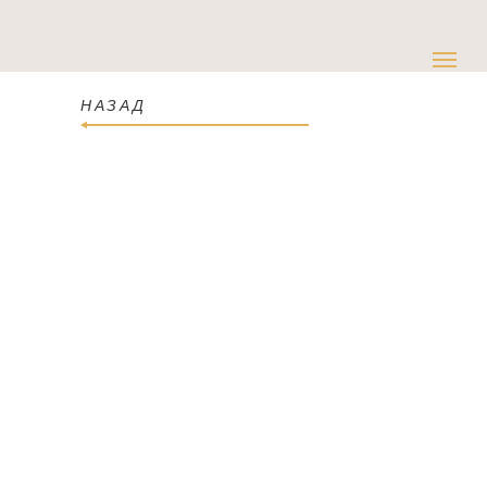
НАЗАД