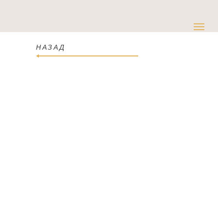
НАЗАД