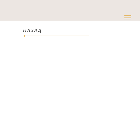
НАЗАД