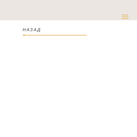
НАЗАД