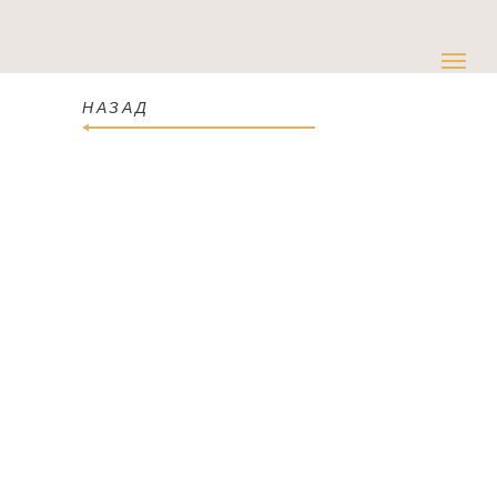
НАЗАД