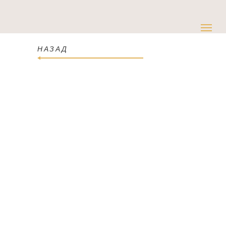
НАЗАД