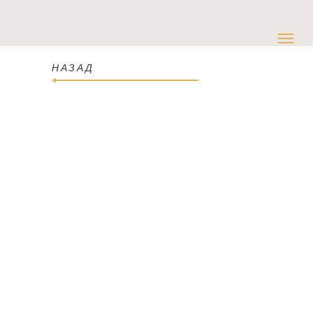
НАЗАД