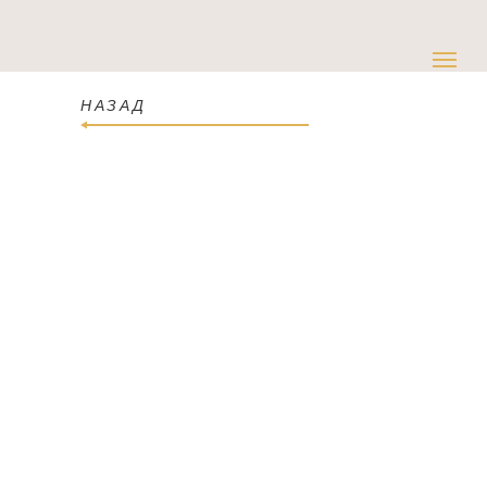
НАЗАД