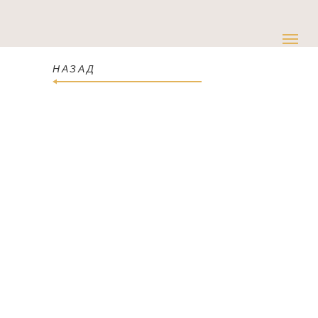
НАЗАД