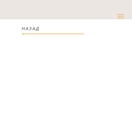
НАЗАД