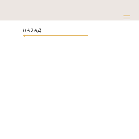
НАЗАД