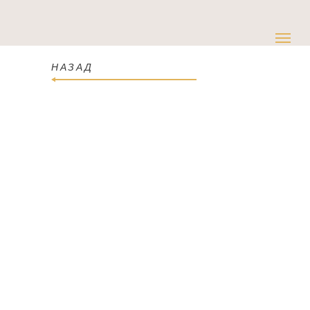
НАЗАД