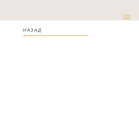
НАЗАД