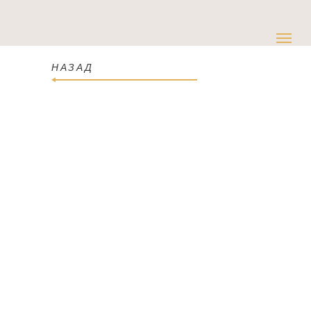
НАЗАД