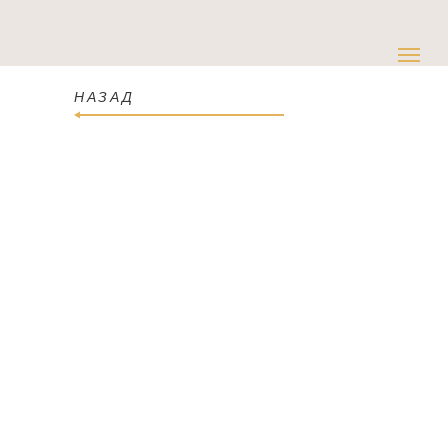
НАЗАД