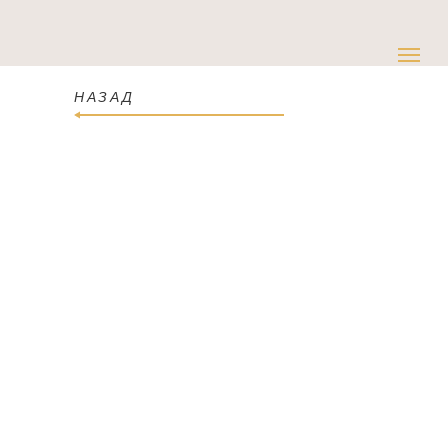
НАЗАД