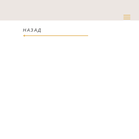
НАЗАД