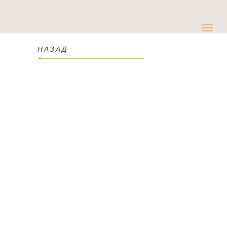
НАЗАД