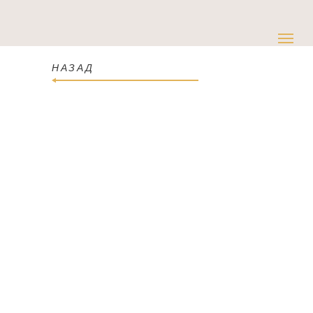
НАЗАД