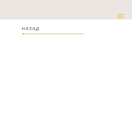
НАЗАД