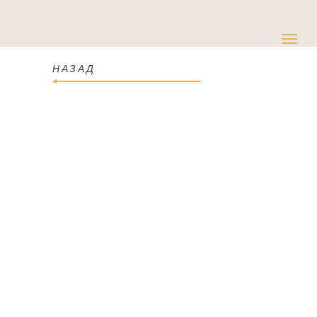
НАЗАД