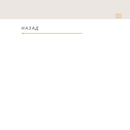
НАЗАД