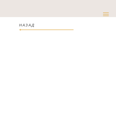
НАЗАД