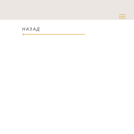
НАЗАД