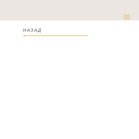
НАЗАД