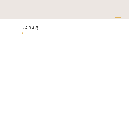
НАЗАД