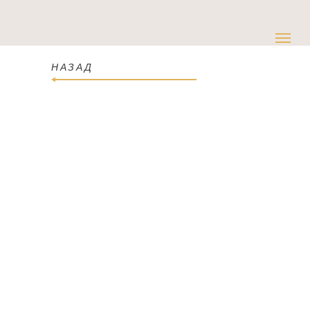
НАЗАД