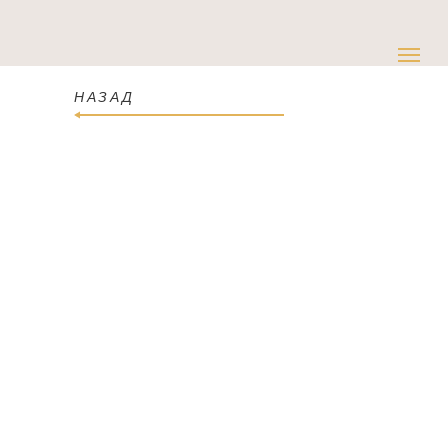
НАЗАД