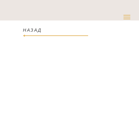
НАЗАД