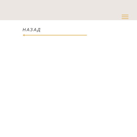
НАЗАД