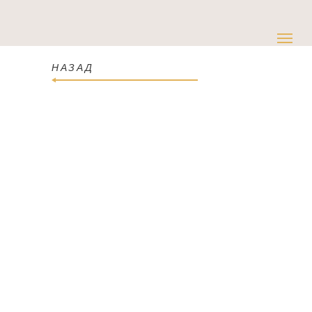
НАЗАД