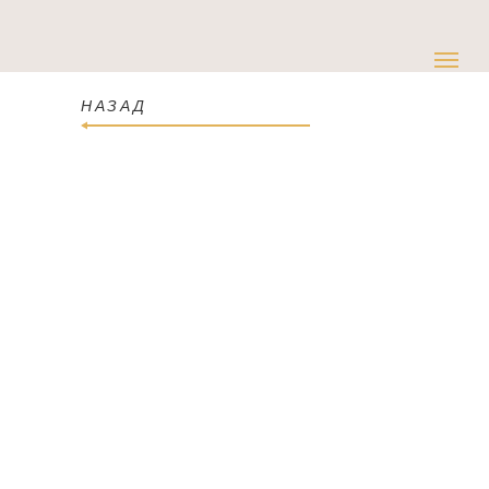
НАЗАД