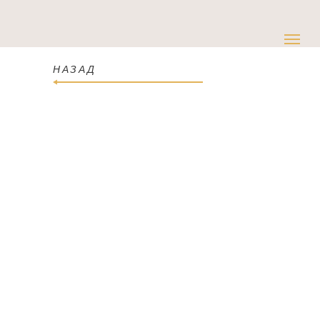
НАЗАД