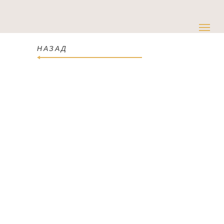
НАЗАД